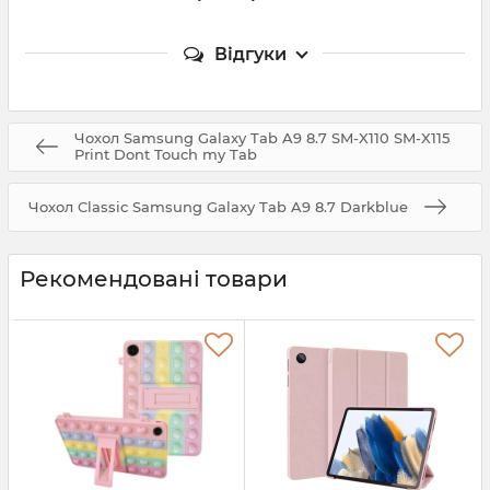
Відгуки
Чохол Samsung Galaxy Tab A9 8.7 SM-X110 SM-X115
Print Dont Touch my Tab
Чохол Classic Samsung Galaxy Tab A9 8.7 Darkblue
Рекомендовані товари