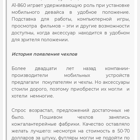
A1-860 играет удерживающую роль при установке
мобильного девайса в удобное положение.
Подставка для работы, компьютерной игры,
просмотра фильмов – эти и другие возможности
доступны, когда аксессуар находится в удобном
для зрителя положении.
История появления чехлов
Более двадцати лет назад компании-
производители мобильных устройств
предлагали покупателям и чехлы. Но аксессуары
стоили дорого, поэтому приобрести их могли и
хотели немногие.
Спрос возрастал, предложений достаточных не
было. Пошивом чехлов занялись
кожгалантерейные фабрики. Качество оставляло
желать лучшего: несмотря на стоимость в 50-70
долларов за штуку, футляры могли не подойти по