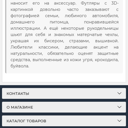
наносит его на аксессуар. Футляры с 3D-
картинкой довольно часто заказывают с
фотографией семьи, любимого автомобиля,
домашнего питомца, понравившейся
иллюстрации. А ещё некоторые рукодельницы
шьют для себя и знакомых матерчатые чехлы,
украшая их бисером, стразами, вышивкой.
Любители классики, делающие акцент на
натуральности, обязательно оценят защитные
средства, выполненные из кожи угря, крокодила,
буйвола.
КОНТАКТЫ
О МАГАЗИНЕ
КАТАЛОГ ТОВАРОВ