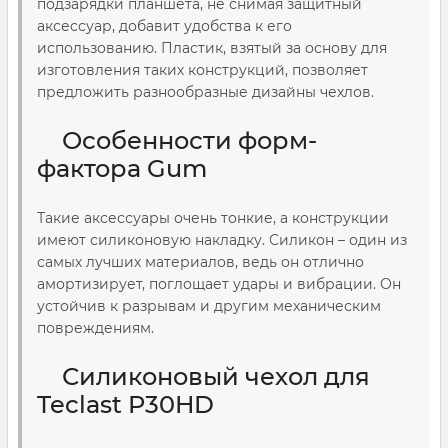
подзарядки планшета, не снимая защитный
аксессуар, добавит удобства к его
использованию. Пластик, взятый за основу для
изготовления таких конструкций, позволяет
предложить разнообразные дизайны чехлов.
Особенности форм-
фактора Gum
Такие аксессуары очень тонкие, а конструкции
имеют силиконовую накладку. Силикон – один из
самых лучших материалов, ведь он отлично
амортизирует, поглощает удары и вибрации. Он
устойчив к разрывам и другим механическим
повреждениям.
Силиконовый чехол для
Teclast P30HD