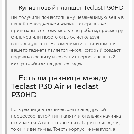
Купив новый планшет Teclast P30HD
Вы получили по-настоящему незаменимую вещь в
вашей повседневной жизни. Теперь вы не
привязаны к одному месту для работы, просмотру
фильмов или просто отдыху, используя
глобальную сеть. Незаменимым атрибутом для
вашего гаджета является чехол, который создаст
надежную защиту и сохранит первоначальный
вид устройства на долгие годы.
Есть ли разница между
Teclast P30 Air и Teclast
P30HD
Есть разница в техническом плане, другой
процессор, дугой тип памяти и отальная начинка
отличается. А вот что касется габаритов исзделя,
то они идентичны. Тоесть корпус не менялся, а