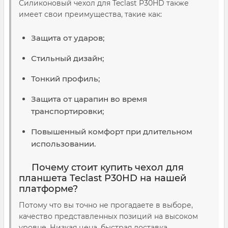
Силиконовый чехол для Teclast P30HD также
имеет свои преимущества, такие как:
Защита от ударов;
Стильный дизайн;
Тонкий профиль;
Защита от царапин во время
транспортировки;
Повышенный комфорт при длительном
использовании.
Почему стоит купить чехол для
планшета Teclast P30HD на нашей
платформе?
Потому что вы точно не прогадаете в выборе,
качество представленных позиций на высоком
уровне. Низкая цена, быстрая доставка,