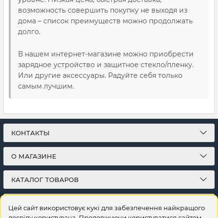
возможность совершить покупку не выходя из
дома – список преимуществ можно продолжать
долго.
В нашем интернет-магазине можно приобрести
зарядное устройство и защитное стекло/пленку.
Или другие аксессуары. Радуйте себя только
самым лучшим.
КОНТАКТЫ
О МАГАЗИНЕ
КАТАЛОГ ТОВАРОВ
ПОДПИСКА
Цей сайт використовує кукі для забезпечення найкращого
досвіду користувача. Продовжуючи користуватися сайтом,