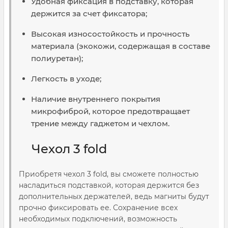
Удобная фиксация в подставку, которая
держится за счет фиксатора;
Высокая износостойкость и прочность
материала (экокожи, содержащая в составе
полиуретан);
Легкость в уходе;
Наличие внутреннего покрытия
микрофиброй, которое предотвращает
трение между гаджетом и чехлом.
Чехол 3 fold
Приобретя чехол 3 fold, вы сможете полностью
насладиться подставкой, которая держится без
дополнительных держателей, ведь магниты будут
прочно фиксировать ее. Сохранение всех
необходимых подключений, возможность