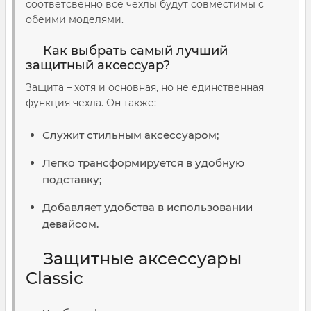
соответсвенно все чехлы будут совместимы с
обеими моделями.
Как выбрать самый лучший
защитный аксессуар?
Защита – хотя и основная, но не единственная
функция чехла. Он также:
Служит стильным аксессуаром;
Легко трансформируется в удобную
подставку;
Добавляет удобства в использовании
девайсом.
Защитные аксессуары
Classic