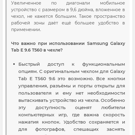
Увеличенное по диагонали мобильное
устройство с размером в 9,6 дюйма, вложенное в
чехол, не кажется большим. Такое пространство
рабочей зоны даёт ещё большее удобство в
применении.
Что важно при использовании Samsung Galaxy
Tab E 9.6 T560 в чехле?
Быстрый доступ к функциональным
опциям. С оригинальным чехлом для Galaxy
Tab E T560 9.6 это возможно. Все кнопки
управления, разъёмы и порты открыты для
пользователя и ему нет необходимости
вытаскивать устройство из чехла. Особенно
эту доступность оценят любители
компьютерных игр, где важна скорость
нажатия кнопок. Удобство сохраняется и
для фотографов, спешащих заснять