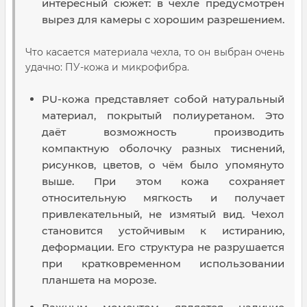
интересный сюжет: в чехле предусмотрен
вырез для камеры с хорошим разрешением.
Что касается материала чехла, то он выбран очень
удачно: ПУ-кожа и микрофибра.
PU-кожа представляет собой натуральный
материал, покрытый полиуретаном. Это
даёт возможность производить
компактную оболочку разных тиснений,
рисунков, цветов, о чём было упомянуто
выше. При этом кожа сохраняет
относительную мягкость и получает
привлекательный, не измятый вид. Чехол
становится устойчивым к истиранию,
деформации. Его структура не разрушается
при кратковременном использовании
планшета на морозе.