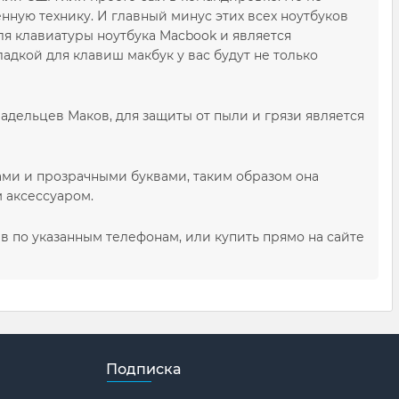
нную технику. И главный минус этих всех ноутбуков
для клавиатуры ноутбука Macbook и является
дкой для клавиш макбук у вас будут не только
адельцев Маков, для защиты от пыли и грязи является
ми и прозрачными буквами, таким образом она
 аксессуаром.
 по указанным телефонам, или купить прямо на сайте
Подписка