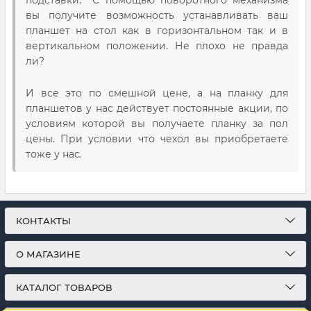
подставки. С помощью поворотного механизма
вы получите возможность устанавливать ваш
планшет на стол как в горизонтальном так и в
вертикальном положении. Не плохо не правда
ли?
И все это по смешной цене, а на планку для
планшетов у нас действует постоянные акции, по
условиям которой вы получаете планку за пол
цены. При условии что чехол вы приобретаете
тоже у нас.
КОНТАКТЫ
О МАГАЗИНЕ
КАТАЛОГ ТОВАРОВ