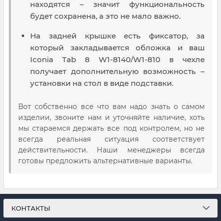
находятся – значит функциональность
будет сохранена, а это не мало важно.
На задней крышке есть фиксатор, за
который закладывается обложка и ваш
Iconia Tab 8 W1-8140/W1-810 в чехле
получает дополнительную возможность –
установки на стол в виде подставки.
Вот собственно все что вам надо знать о самом
изделии, звоните нам и уточняйте наличие, хоть
мы стараемся держать все под контролем, но не
всегда реальная ситуация соответствует
действительности. Наши менеджеры всегда
готовы предложить альтернативные варианты.
КОНТАКТЫ