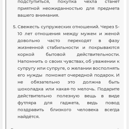
подступиться, покупка чехла станет
приятной неожиданностью для предмета
вашего внимания.
Свежесть супружеских отношений. Через 5-
10 лет отношения между мужем и женой
довольно часто переходят в фазу
жизненной стабильности и покрываются
коркой бытовой действительности.
Напомнить о своих чувствах, об уважении к
супругу или супруге, о желании восполнять
его нужды поможет очередной подарок. И
не обязательно это должна быть
шоколадка или какая-то мелочь. Подарите
действительно полезную вещь в виде
футляра для гаджета, ведь повод
поздравить близкого человека всегда
найдётся.