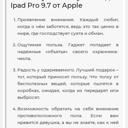
Ipad Pro 9.7 от Apple
Проявление внимания. Каждый любит,
когда о нём заботятся, ведь это так ценно в
мире, где господствует суета и обман.
Ощутимая польза. Гаджет попадает в
надёжные «объятья» своего охранника-
чехла.
Радость у одариваемого. Лучший подарок –
тот, который приносит пользу. Что толку от
бесполезных вещей, которые пылятся в
коробках, ожидая, когда из передарят или
выбросят.
Возможность обратить на себя внимание
противоположного пола. Если вам
нравится девушка, а вы не знаете, как к ней