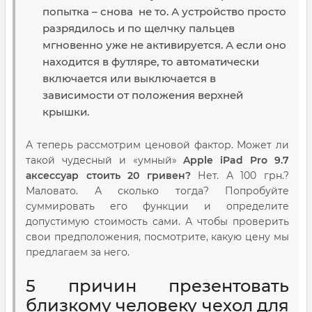
попытка – снова не то. А устройство просто
разрядилось и по щелчку пальцев
мгновенно уже не активируется. А если оно
находится в футляре, то автоматически
включается или выключается в
зависимости от положения верхней
крышки.
А теперь рассмотрим ценовой фактор. Может ли
такой чудесный и «умный»
Apple iPad Pro 9.7
аксессуар стоить 20 гривен?
Нет. А 100 грн.?
Маловато. А сколько тогда? Попробуйте
суммировать его функции и определите
допустимую стоимость сами. А чтобы проверить
свои предположения, посмотрите, какую цену мы
предлагаем за него.
5 причин презентовать
близкому человеку чехол для