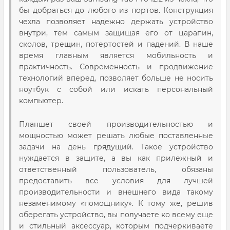
бы добраться до любого из портов. Конструкция
чехла позволяет надежно держать устройство
внутри, тем самым защищая его от царапин,
сколов, трещин, потертостей и падений. В наше
время главным является мобильность и
практичность. Современность и продвижение
технологий вперед, позволяет больше не носить
ноутбук с собой или искать персональный
компьютер.
Планшет своей производительностью и
мощностью может решать любые поставленные
задачи на день грядущий. Такое устройство
нуждается в защите, а вы как прилежный и
ответственный пользователь, обязаны
предоставить все условия для лучшей
производительности и внешнего вида такому
незаменимому «помощнику». К тому же, решив
оберегать устройство, вы получаете ко всему еще
и стильный аксессуар, которым подчеркиваете