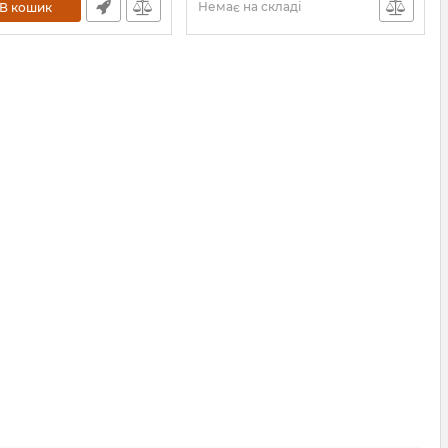
Немає на складі
В кошик