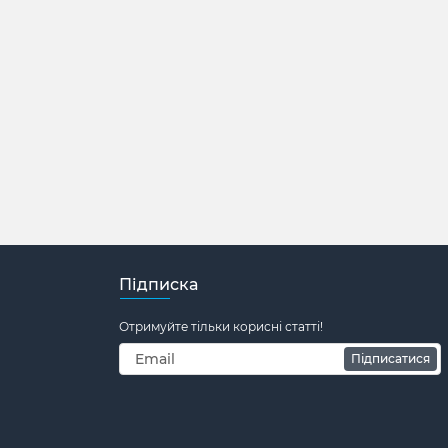
Підписка
Отримуйте тільки корисні статті!
Підписатися