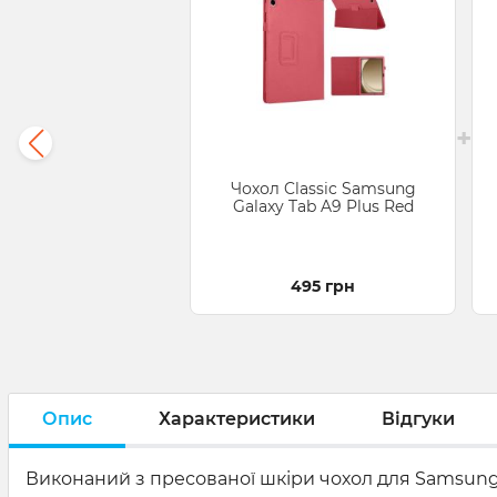
+
Чохол Classic Samsung
Galaxy Tab A9 Plus Red
495 грн
Опис
Характеристики
Відгуки
Виконаний з пресованої шкіри чохол для Samsung 