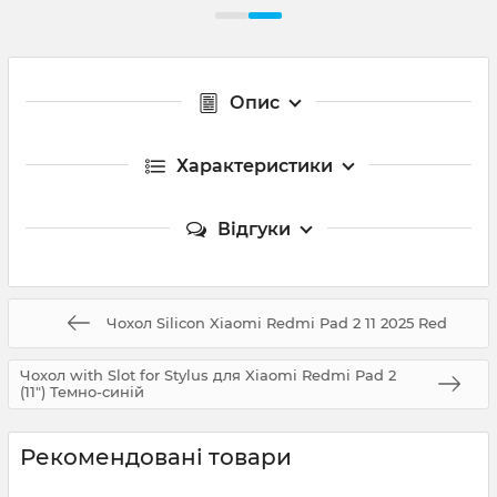
Опис
Характеристики
Відгуки
Чохол Silicon Xiaomi Redmi Pad 2 11 2025 Red
Чохол with Slot for Stylus для Xiaomi Redmi Pad 2
(11") Темно-синій
Рекомендовані товари