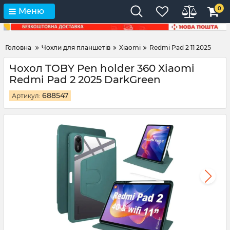
0
Меню
Головна
Чохли для планшетів
Xiaomi
Redmi Pad 2 11 2025
Чохол TOBY Pen holder 360 Xiaomi
Redmi Pad 2 2025 DarkGreen
688547
Артикул: