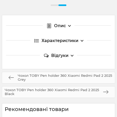
Опис
Характеристики
Відгуки
Чохол TOBY Pen holder 360 Xiaomi Redmi Pad 2 2025
Grey
Чохол TOBY Pen holder 360 Xiaomi Redmi Pad 2 2025
Black
Рекомендовані товари